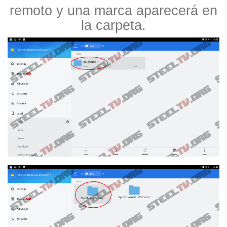
remoto y una marca aparecerá en
la carpeta.