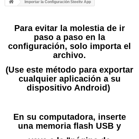
Importar la Configuración Steeltv App
Para evitar la molestia de ir
paso a paso en la
configuración, solo importa el
archivo.
(Use este método para exportar
cualquier aplicación a su
dispositivo Android)
En su computadora, inserte
una memoria flash USB y