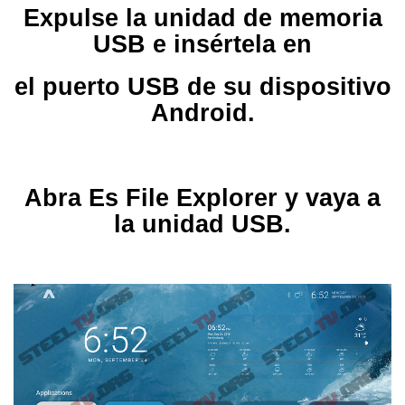
Expulse la unidad de memoria
USB e insértela en
el puerto USB de su dispositivo
Android.
Abra Es File Explorer y vaya a
la unidad USB.