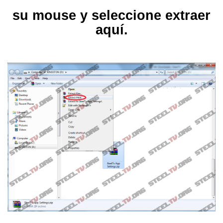
su mouse y seleccione extraer
aquí.