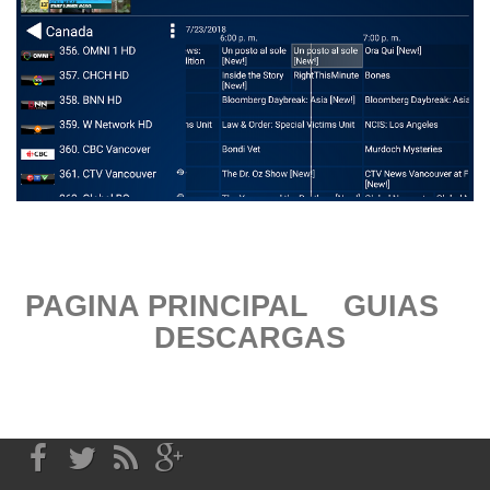
PAGINA PRINCIPAL
GUIAS
DESCARGAS