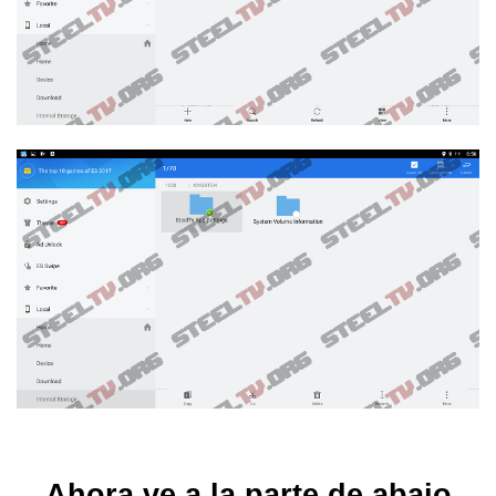
Ahora ve a la parte de abajo