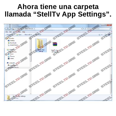
Ahora tiene una carpeta
llamada “StellTv App Settings”.