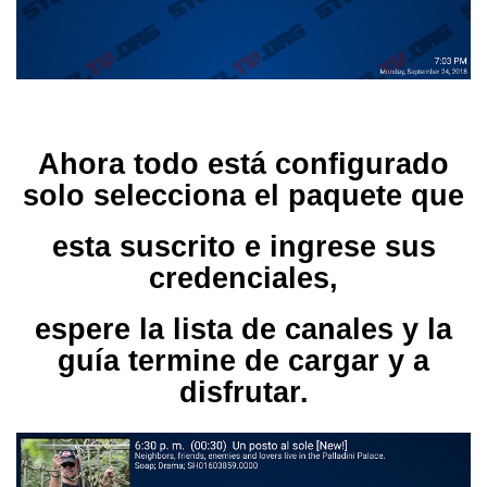
Ahora todo está configurado
solo selecciona el paquete que
esta suscrito e ingrese sus
credenciales,
espere la lista de canales y la
guía termine de cargar y a
disfrutar.