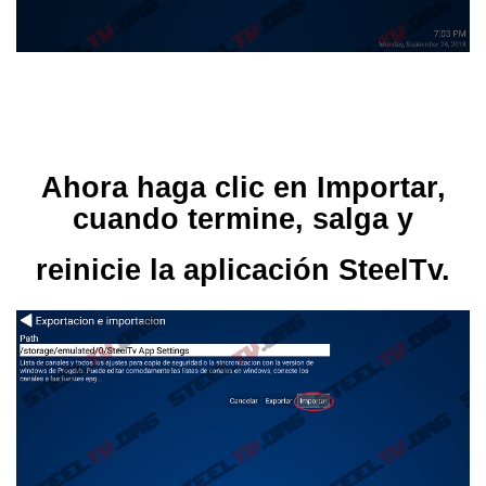
Ahora haga clic en Importar,
cuando termine, salga y
reinicie la aplicación SteelTv.