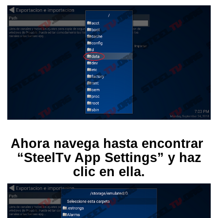
Ahora navega hasta encontrar
“SteelTv App Settings” y haz
clic en ella.