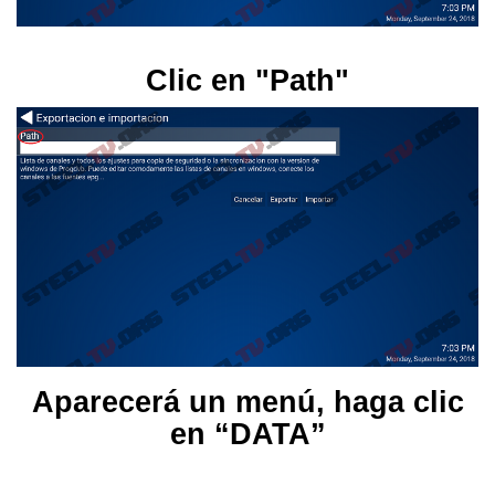
Clic en "Path"
Aparecerá un menú, haga clic
en “DATA”