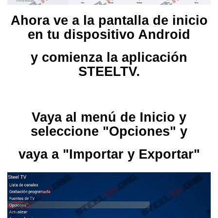
Ahora ve a la pantalla de inicio
en tu dispositivo Android
y comienza la aplicación
STEELTV.
Vaya al menú de Inicio y
seleccione "Opciones" y
vaya a "Importar y Exportar"