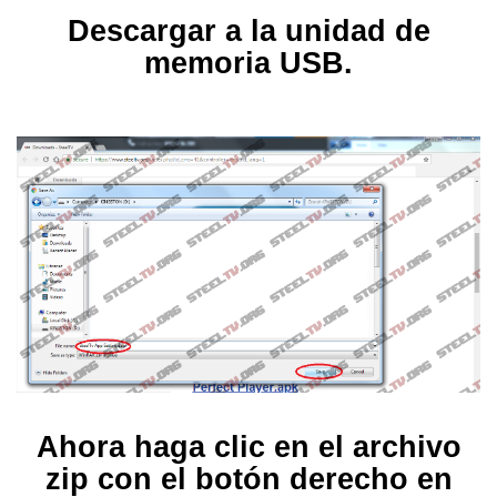
Descargar a la unidad de
memoria USB.
Ahora haga clic en el archivo
zip con el botón derecho en