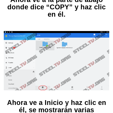
donde dice “COPY” y haz clic
en él.
Ahora ve a Inicio y haz clic en
él, se mostrarán varias