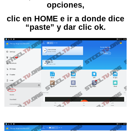
opciones,
clic en HOME e ir a donde dice
“paste” y dar clic ok.