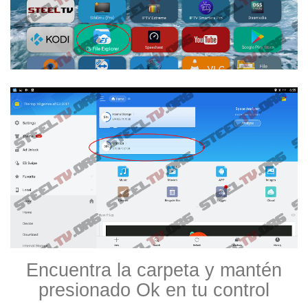
Encuentra la carpeta y mantén
presionado Ok en tu control